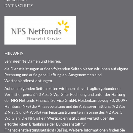
DATENSCHUTZ
HINWEIS
Sehr geehrte Damen und Herren,
die Dienstleistungen auf den folgenden Seiten bieten wir Ihnen auf eigene
Rechnung und auf eigene Haftung an. Ausgenommen sind
Wertpapierdienstleistungen.
Auf den folgenden Seiten bieten wir Ihnen als vertraglich gebundener
Vermittler gemäß § 3 Abs. 2 WpIG für Rechnung und unter der Haftung
der NFS Netfonds Financial Service GmbH, Heidenkampsweg 73, 20097
Hamburg (NFS) die Anlageberatung und die Anlagevermittlung (§ 2 Abs.
2 Nrn. 3 und 4 WpIG) von Finanzinstrumenten im Sinne des § 2 Abs. 5
WpIG an. Die NFS ist ein Wertpapierinstitut und verfügt über die
erforderlichen Erlaubnisse der Bundesanstalt für
Finanzdienstleistungsaufsicht (BaFin). Weitere Informationen finden Sie