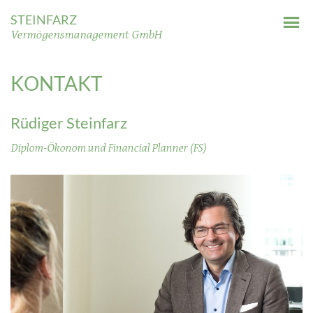
STEINFARZ
Vermögensmanagement GmbH
KONTAKT
Rüdiger Steinfarz
Diplom-Ökonom und Financial Planner (FS)